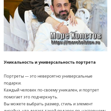
Уникальность и универсальность портрета
Портреты — это невероятно универсальные
подарки.
Каждый человек по-своему уникален, и портрет
помогает это подчеркнуть.
Вы можете выбрать размер, стиль и элемент
дизайна, что делает такой подарок по-настоящему