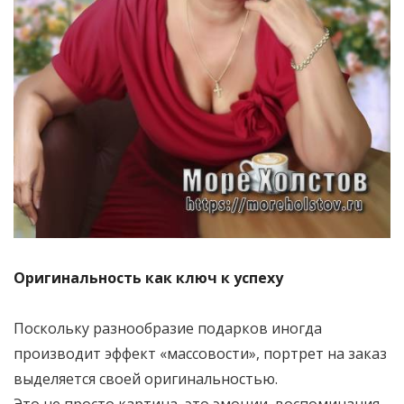
Оригинальность как ключ к успеху
Поскольку разнообразие подарков иногда
производит эффект «массовости», портрет на заказ
выделяется своей оригинальностью.
Это не просто картина, это эмоции, воспоминания