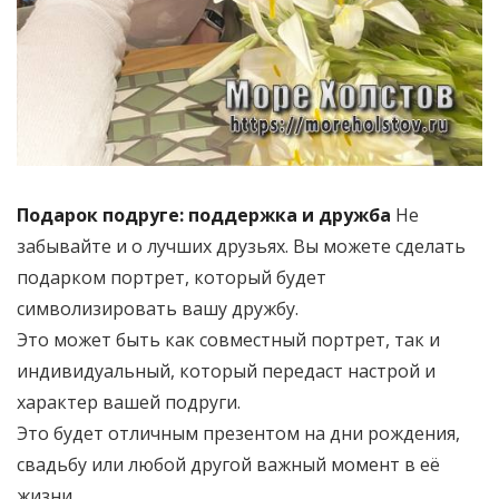
Подарок подруге: поддержка и дружба
Не
забывайте и о лучших друзьях. Вы можете сделать
подарком портрет, который будет
символизировать вашу дружбу.
Это может быть как совместный портрет, так и
индивидуальный, который передаст настрой и
характер вашей подруги.
Это будет отличным презентом на дни рождения,
свадьбу или любой другой важный момент в её
жизни.