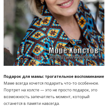
Подарок для мамы: трогательное воспоминание
Маме всегда хочется подарить что-то особенное.
Портрет на холсте — это не просто подарок, это
возможность запечатлеть момент, который
останется в памяти навсегда.