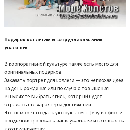
Подарок коллегам и сотрудникам: знак
уважения
В корпоративной культуре также есть место для
оригинальных подарков.
Заказать портрет для коллеги — это неплохая идея
на день рождения или по случаю повышения.
Вы можете выбрать стиль, который будет
отражать его характер и достижения.
Это поможет создать уютную атмосферу в офисе и
продемонстрировать ваше уважение и готовность
к сотрудничеству.