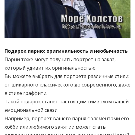
Подарок парню: оригинальность и необычность
Парни тоже могут получить портрет на заказ,
который удивит их оригинальностью.
Вы можете выбрать для портрета различные стили:
от шикарного классического до современного, даже
в стиле граффити.
Такой подарок станет настоящим символом вашей
эмоциональной связи.
Например, портрет вашего парня с элементами его
хобби или любимого занятии может стать