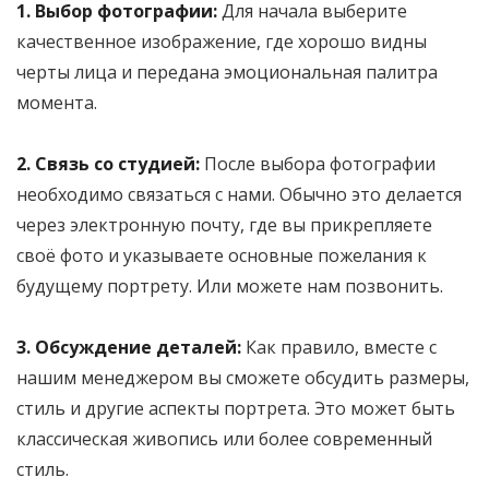
1. Выбор фотографии:
Для начала выберите
качественное изображение, где хорошо видны
черты лица и передана эмоциональная палитра
момента.
2. Связь со студией:
После выбора фотографии
необходимо связаться с нами. Обычно это делается
через электронную почту, где вы прикрепляете
своё фото и указываете основные пожелания к
будущему портрету. Или можете нам позвонить.
3. Обсуждение деталей:
Как правило, вместе с
нашим менеджером вы сможете обсудить размеры,
стиль и другие аспекты портрета. Это может быть
классическая живопись или более современный
стиль.