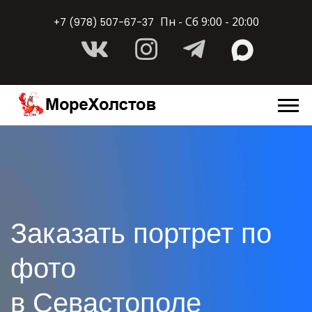
Пн - Сб 9:00 - 20:00
+7 (978) 507-67-37
Заказать портрет по
фото
в Севастополе