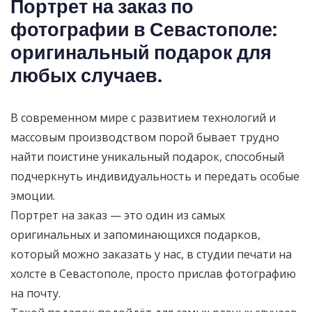
Портрет на заказ по
фотографии в Севастополе:
оригинальный подарок для
любых случаев.
В современном мире с развитием технологий и
массовым производством порой бывает трудно
найти поистине уникальный подарок, способный
подчеркнуть индивидуальность и передать особые
эмоции.
Портрет на заказ — это один из самых
оригинальных и запоминающихся подарков,
который можно заказать у нас, в студии печати на
холсте в Севастополе, просто прислав фотографию
на почту.