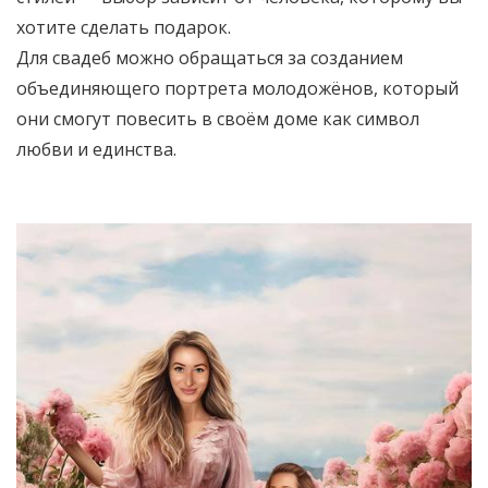
хотите сделать подарок.
Для свадеб можно обращаться за созданием
объединяющего портрета молодожёнов, который
они смогут повесить в своём доме как символ
любви и единства.