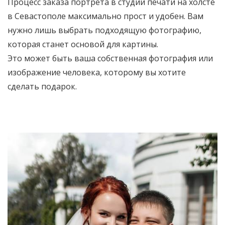
Процесс заказа портрета в студии печати на холсте
в Севастополе максимально прост и удобен. Вам
нужно лишь выбрать подходящую фотографию,
которая станет основой для картины.
Это может быть ваша собственная фотография или
изображение человека, которому вы хотите
сделать подарок.