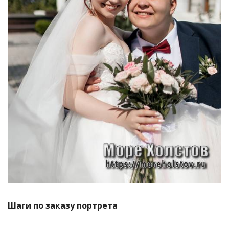
Шаги по заказу портрета