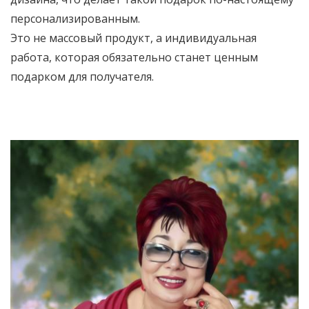
персонализированным.
Это не массовый продукт, а индивидуальная
работа, которая обязательно станет ценным
подарком для получателя.