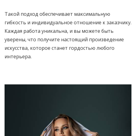
Такой подход обеспечивает максимальную
гибкость и индивидуальное отношение к заказчику.
Каждая работа уникальна, и вы можете быть
уверены, что получите настоящий произведение
искусства, которое станет гордостью любого
интерьера.